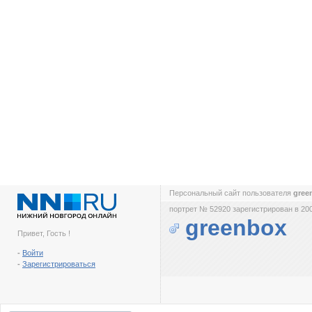
Персональный сайт пользователя
gree
портрет № 52920 зарегистрирован в 200
greenbox
Привет, Гость !
-
Войти
-
Зарегистрироваться