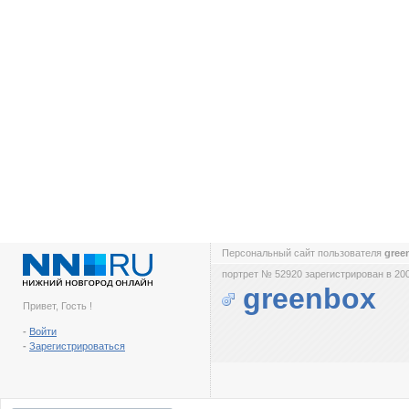
Персональный сайт пользователя
gree
портрет № 52920 зарегистрирован в 200
greenbox
Привет, Гость !
-
Войти
-
Зарегистрироваться